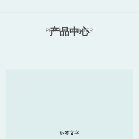
产品中心
PRODUCT CENTER
标签文字