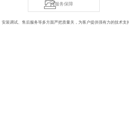
服务保障
、安装调试、售后服务等多方面严把质量关，为客户提供强有力的技术支