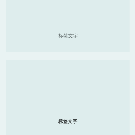
标签文字
标签文字